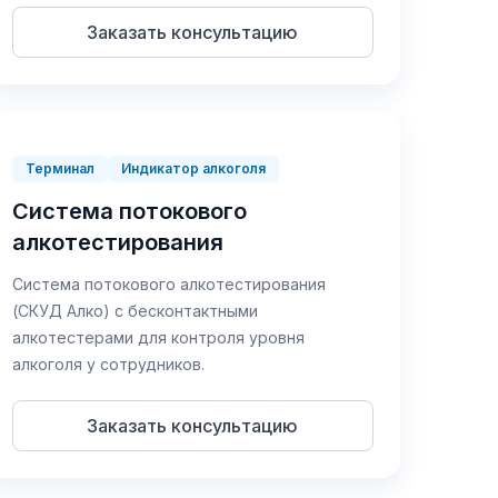
Заказать консультацию
Терминал
Индикатор алкоголя
Система потокового
алкотестирования
Система потокового алкотестирования
(СКУД Алко) с бесконтактными
алкотестерами для контроля уровня
алкоголя у сотрудников.
Заказать консультацию