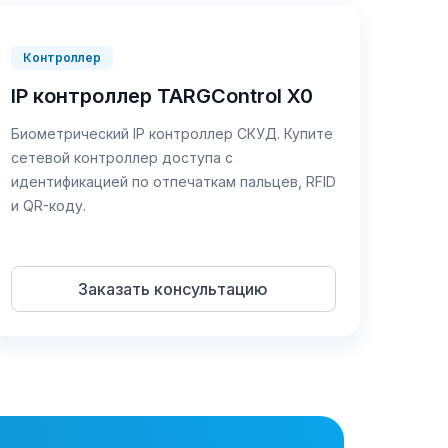
Контроллер
IP контроллер TARGControl X0
Биометрический IP контроллер СКУД. Купите
сетевой контроллер доступа с
идентификацией по отпечаткам пальцев, RFID
и QR-коду.
Заказать консультацию