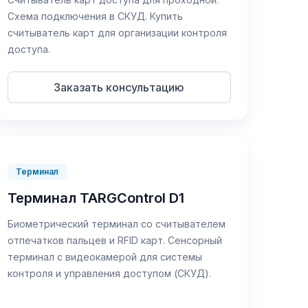
Узнайте TARGControl
Схема подключения в СКУД. Купить
считыватель карт для организации контроля
доступа.
Заказать консультацию
Терминал
Терминал TARGControl D1
Биометрический терминал со считывателем
отпечатков пальцев и RFID карт. Сенсорный
терминал с видеокамерой для системы
контроля и управления доступом (СКУД).