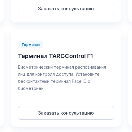
Заказать консультацию
Терминал
Терминал TARGControl F1
Биометрический терминал распознавания
лиц для контроля доступа. Установите
бесконтактный терминал Face ID с
биометрией.
Заказать консультацию