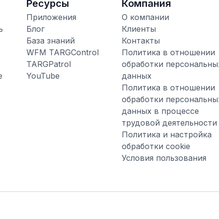
Ресурсы
Компания
Приложения
О компании
ь
Блог
Клиенты
База знаний
Контакты
WFM TARGControl
Политика в отношении
TARGPatrol
обработки персональны
е
YouTube
данных
Политика в отношении
обработки персональны
данных в процессе
трудовой деятельности
Политика и настройка
обработки cookie
Условия пользования