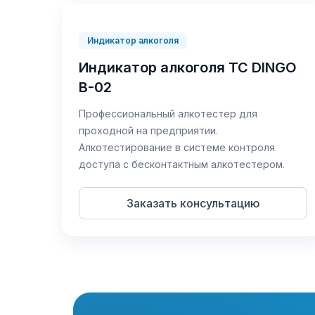
Индикатор алкоголя
Индикатор алкоголя TC DINGO
B-02
Профессиональный алкотестер для
проходной на предприятии.
Алкотестирование в системе контроля
доступа с бесконтактным алкотестером.
Заказать консультацию