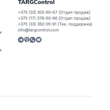
+375 (33) 305-60-67 (Отдел продаж)
+375 (17) 378-60-66 (Отдел продаж)
+375 (33) 382-05-91 (Тех. поддержка)
info@targcontrol.com
х
х