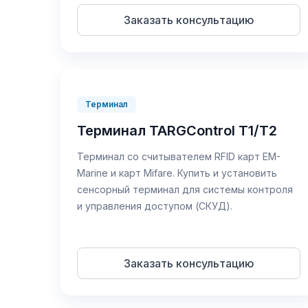
Заказать консультацию
Терминал
Терминал TARGControl T1/T2
Терминал со считывателем RFID карт EM-
Marine и карт Mifare. Купить и установить
сенсорный терминал для системы контроля
и управления доступом (СКУД).
Заказать консультацию