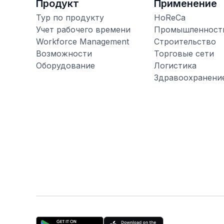
Продукт
Применение
Тур по продукту
HoReCa
Учет рабочего времени
Промышленност
Workforce Management
Строительство
Возможности
Торговые сети
Оборудование
Логистика
Здравоохранени