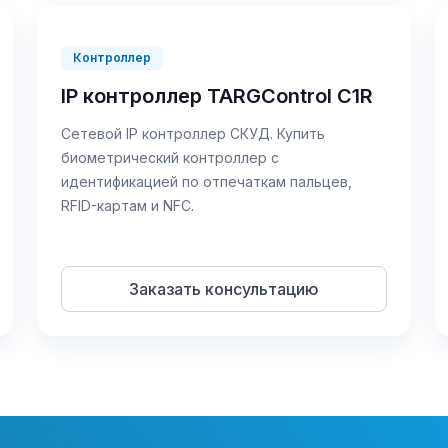
Контроллер
IP контроллер TARGControl C1R
Сетевой IP контроллер СКУД. Купить
биометрический контроллер с
идентификацией по отпечаткам пальцев,
RFID-картам и NFC.
Заказать консультацию