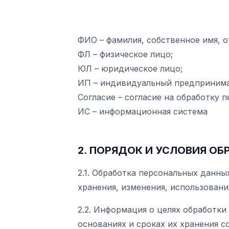
ФИО – фамилия, собственное имя, о
ФЛ – физическое лицо;
ЮЛ – юридическое лицо;
ИП – индивидуальный предпринима
Согласие – согласие на обработку 
ИС – информационная система
2. ПОРЯДОК И УСЛОВИЯ О
2.1. Обработка персональных данн
хранения, изменения, использовани
2.2. Информация о целях обработк
основаниях и сроках их хранения с