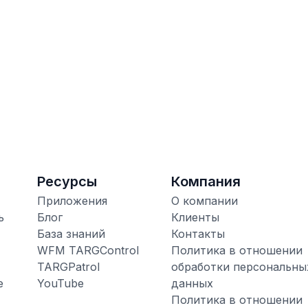
Ресурсы
Компания
Приложения
О компании
ь
Блог
Клиенты
База знаний
Контакты
WFM TARGControl
Политика в отношении
TARGPatrol
обработки персональны
е
YouTube
данных
Политика в отношении