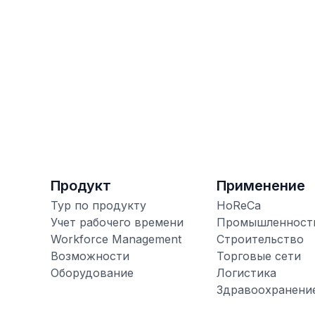
Продукт
Применение
Тур по продукту
HoReCa
Учет рабочего времени
Промышленност
Workforce Management
Строительство
Возможности
Торговые сети
Оборудование
Логистика
Здравоохранени