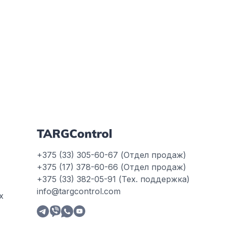
+375 (33) 305-60-67 (Отдел продаж)
+375 (17) 378-60-66 (Отдел продаж)
+375 (33) 382-05-91 (Тех. поддержка)
info@targcontrol.com
х