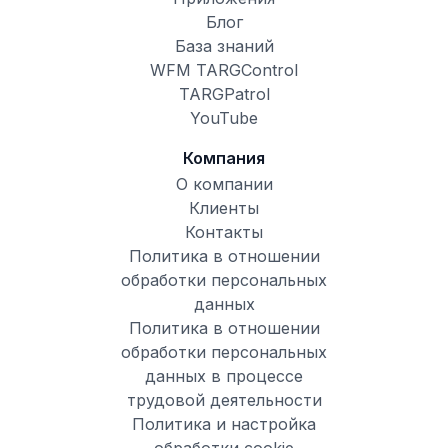
Блог
База знаний
WFM TARGControl
TARGPatrol
YouTube
Компания
О компании
Клиенты
Контакты
Политика в отношении
обработки персональных
данных
Политика в отношении
обработки персональных
данных в процессе
трудовой деятельности
Политика и настройка
обработки cookie