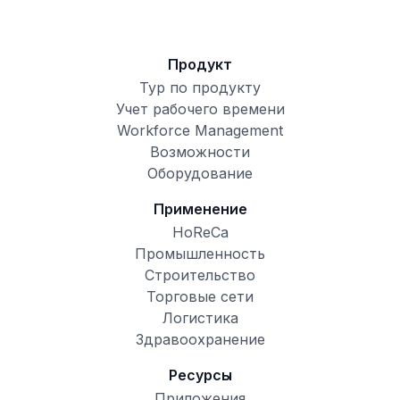
Продукт
Тур по продукту
Учет рабочего времени
Workforce Management
Возможности
Оборудование
Применение
HoReCa
Промышленность
Строительство
Торговые сети
Логистика
Здравоохранение
Ресурсы
Приложения