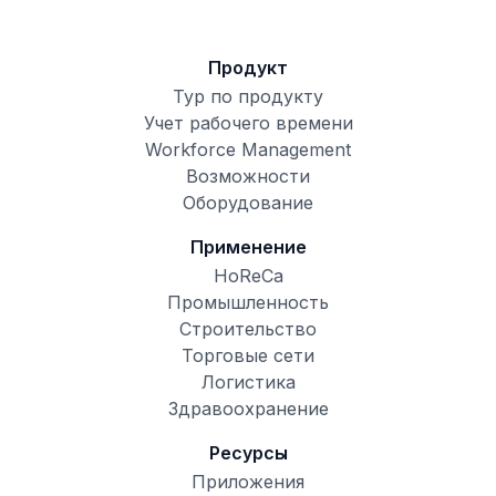
Продукт
Тур по продукту
Учет рабочего времени
Workforce Management
Возможности
Оборудование
Применение
HoReCa
Промышленность
Строительство
Торговые сети
Логистика
Здравоохранение
Ресурсы
Приложения