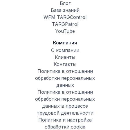
Блог
База знаний
WFM TARGControl
TARGPatrol
YouTube
Компания
О компании
Клиенты
Контакты
Политика в отношении
обработки персональных
данных
Политика в отношении
обработки персональных
данных в процессе
трудовой деятельности
Политика и настройка
обработки cookie