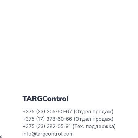
юля 2026
+375 (33) 305-60-67 (Отдел продаж)
+375 (17) 378-60-66 (Отдел продаж)
+375 (33) 382-05-91 (Тех. поддержка)
info@targcontrol.com
х