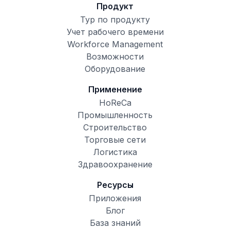
Продукт
Тур по продукту
Учет рабочего времени
Workforce Management
Возможности
Оборудование
Применение
HoReCa
Промышленность
Строительство
Торговые сети
Логистика
Здравоохранение
Ресурсы
Приложения
Блог
База знаний