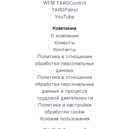
WFM TARGControl
TARGPatrol
YouTube
Компания
О компании
Клиенты
Контакты
Политика в отношении
обработки персональных
данных
Политика в отношении
обработки персональных
данных в процессе
трудовой деятельности
Политика и настройка
обработки cookie
Условия пользования