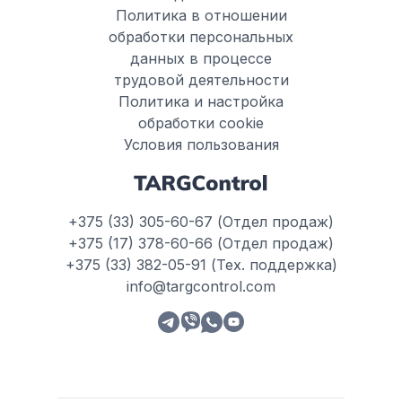
Политика в отношении
обработки персональных
данных в процессе
трудовой деятельности
Политика и настройка
обработки cookie
Условия пользования
+375 (33) 305-60-67 (Отдел продаж)
+375 (17) 378-60-66 (Отдел продаж)
+375 (33) 382-05-91 (Тех. поддержка)
info@targcontrol.com