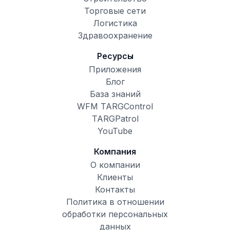
Торговые сети
Логистика
Здравоохранение
Ресурсы
Приложения
Блог
База знаний
WFM TARGControl
TARGPatrol
YouTube
Компания
О компании
Клиенты
Контакты
Политика в отношении
обработки персональных
данных