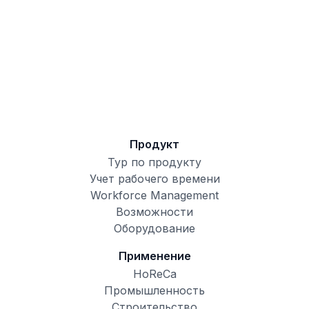
Продукт
Тур по продукту
Учет рабочего времени
Workforce Management
Возможности
Оборудование
Применение
HoReCa
Промышленность
Строительство