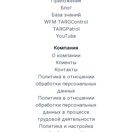
Приложения
Блог
База знаний
WFM TARGControl
TARGPatrol
YouTube
Компания
О компании
Клиенты
Контакты
Политика в отношении
обработки персональных
данных
Политика в отношении
обработки персональных
данных в процессе
трудовой деятельности
Политика и настройка