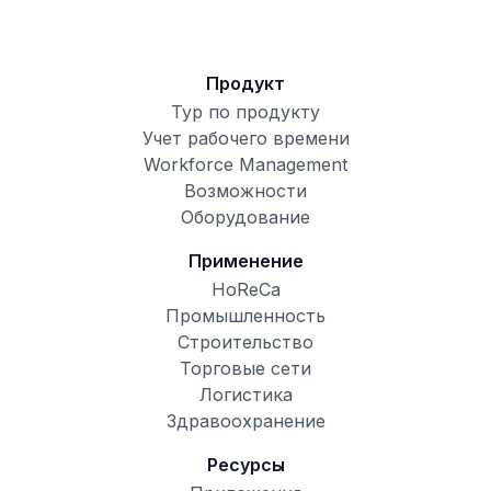
Продукт
Тур по продукту
Учет рабочего времени
Workforce Management
Возможности
Оборудование
Применение
HoReCa
Промышленность
Строительство
Торговые сети
Логистика
Здравоохранение
Ресурсы